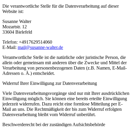
Die verantwortliche Stelle für die Datenverarbeitung auf dieser
Website ist:
Susanne Walter
Mozartstr. 12
33604 Bielefeld
Telefon: +4917629514060
E-Mail:
mail@susanne-walter.de
Verantwortliche Stelle ist die natürliche oder juristische Person, die
allein oder gemeinsam mit anderen über die Zwecke und Mittel der
Verarbeitung von personenbezogenen Daten (z.B. Namen, E-Mail-
Adressen o. Ä.) entscheidet.
Widerruf Ihrer Einwilligung zur Datenverarbeitung
Viele Datenverarbeitungsvorgänge sind nur mit Ihrer ausdrücklichen
Einwilligung möglich. Sie können eine bereits erteilte Einwilligung
jederzeit widerrufen. Dazu reicht eine formlose Mitteilung per E-
Mail an uns. Die Rechtmäßigkeit der bis zum Widerruf erfolgten
Datenverarbeitung bleibt vom Widerruf unberührt.
Beschwerderecht bei der zuständigen Aufsichtsbehörde