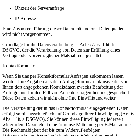
Uhrzeit der Serveranfrage
IP-Adresse
Eine Zusammenführung dieser Daten mit anderen Datenquellen
wird nicht vorgenommen.
Grundlage für die Datenverarbeitung ist Art. 6 Abs. 1 lit. b
DSGVO, der die Verarbeitung von Daten zur Erfüllung eines
Vertrags oder vorvertraglicher Maßnahmen gestattet.
Kontaktformular
Wenn Sie uns per Kontaktformular Anfragen zukommen lassen,
werden Ihre Angaben aus dem Anfrageformular inklusive der von
Ihnen dort angegebenen Kontaktdaten zwecks Bearbeitung der
Anfrage und für den Fall von Anschlussfragen bei uns gespeichert.
Diese Daten geben wir nicht ohne Ihre Einwilligung weiter.
Die Verarbeitung der in das Kontaktformular eingegebenen Daten
erfolgt somit ausschließlich auf Grundlage Ihrer Einwilligung (Art. 6
Abs. 1 lit. a DSGVO). Sie können diese Einwilligung jederzeit
widerrufen. Dazu reicht eine formlose Mitteilung per E-Mail an uns.
Die Rechtmäßigkeit der bis zum Widerruf erfolgten
Datenverarbeitungsvorgänge bleibt vom Widerruf unberührt.