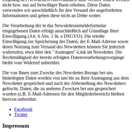
nicht bzw. nur auf freiwilliger Basis erhoben. Diese Daten
verwenden wir ausschließlich für den Versand der angeforderten
Informationen und geben diese nicht an Dritte weiter.
Die Verarbeitung der in das Newsletteranmeldeformular
eingegebenen Daten erfolgt ausschließlich auf Grundlage Ihrer
Einwilligung (Art. 6 Abs. 1 lit. a DSGVO). Die erteilte
Einwilligung zur Speicherung der Daten, der E-Mail-Adresse sowie
deren Nutzung zum Versand des Newsletters können Sie jederzeit
widerrufen, etwa über den "Austragen"-Link im Newsletter. Die
Rechtmäßigkeit der bereits erfolgten Datenverarbeitungsvorgänge
bleibt vom Widerruf unberührt.
Die von Ihnen zum Zwecke des Newsletter-Bezugs bei uns
hinterlegten Daten werden von uns bis zu Ihrer Austragung aus dem
Newsletter gespeichert und nach der Abbestellung des Newsletters
gelöscht. Daten, die zu anderen Zwecken bei uns gespeichert
wurden (z.B. E-Mail-Adressen für den Mitgliederbereich) bleiben
hiervon unberührt.
Facebook
Twitter
Impressum