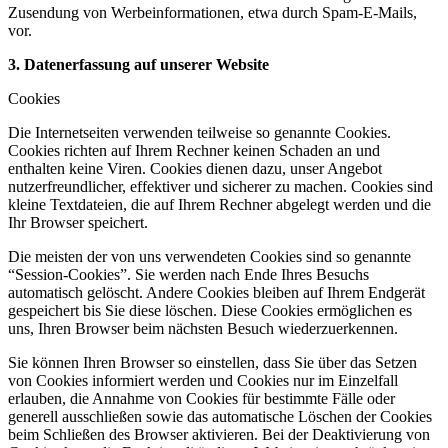
Zusendung von Werbeinformationen, etwa durch Spam-E-Mails,
vor.
3. Datenerfassung auf unserer Website
Cookies
Die Internetseiten verwenden teilweise so genannte Cookies.
Cookies richten auf Ihrem Rechner keinen Schaden an und
enthalten keine Viren. Cookies dienen dazu, unser Angebot
nutzerfreundlicher, effektiver und sicherer zu machen. Cookies sind
kleine Textdateien, die auf Ihrem Rechner abgelegt werden und die
Ihr Browser speichert.
Die meisten der von uns verwendeten Cookies sind so genannte
“Session-Cookies”. Sie werden nach Ende Ihres Besuchs
automatisch gelöscht. Andere Cookies bleiben auf Ihrem Endgerät
gespeichert bis Sie diese löschen. Diese Cookies ermöglichen es
uns, Ihren Browser beim nächsten Besuch wiederzuerkennen.
Sie können Ihren Browser so einstellen, dass Sie über das Setzen
von Cookies informiert werden und Cookies nur im Einzelfall
erlauben, die Annahme von Cookies für bestimmte Fälle oder
generell ausschließen sowie das automatische Löschen der Cookies
beim Schließen des Browser aktivieren. Bei der Deaktivierung von