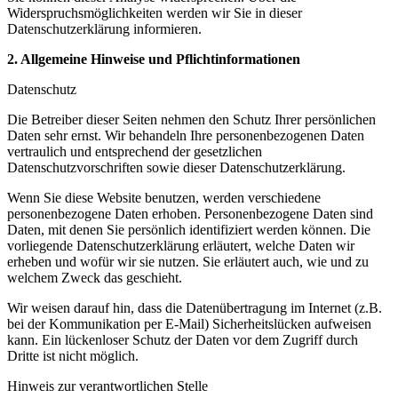
Widerspruchsmöglichkeiten werden wir Sie in dieser
Datenschutzerklärung informieren.
2. Allgemeine Hinweise und Pflichtinformationen
Datenschutz
Die Betreiber dieser Seiten nehmen den Schutz Ihrer persönlichen
Daten sehr ernst. Wir behandeln Ihre personenbezogenen Daten
vertraulich und entsprechend der gesetzlichen
Datenschutzvorschriften sowie dieser Datenschutzerklärung.
Wenn Sie diese Website benutzen, werden verschiedene
personenbezogene Daten erhoben. Personenbezogene Daten sind
Daten, mit denen Sie persönlich identifiziert werden können. Die
vorliegende Datenschutzerklärung erläutert, welche Daten wir
erheben und wofür wir sie nutzen. Sie erläutert auch, wie und zu
welchem Zweck das geschieht.
Wir weisen darauf hin, dass die Datenübertragung im Internet (z.B.
bei der Kommunikation per E-Mail) Sicherheitslücken aufweisen
kann. Ein lückenloser Schutz der Daten vor dem Zugriff durch
Dritte ist nicht möglich.
Hinweis zur verantwortlichen Stelle