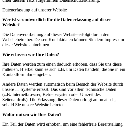
unter diesem Text aufgeführten Datenschutzerklärung.
Datenerfassung auf unserer Website
Wer ist verantwortlich für die Datenerfassung auf dieser
Website?
Die Datenverarbeitung auf dieser Website erfolgt durch den
Websitebetreiber. Dessen Kontaktdaten können Sie dem Impressum
dieser Website entnehmen.
Wie erfassen wir Ihre Daten?
Ihre Daten werden zum einen dadurch erhoben, dass Sie uns diese
mitteilen. Hierbei kann es sich z.B. um Daten handeln, die Sie in ein
Kontaktformular eingeben.
Andere Daten werden automatisch beim Besuch der Website durch
unsere IT-Systeme erfasst. Das sind vor allem technische Daten
(z.B. Internetbrowser, Betriebssystem oder Uhrzeit des
Seitenaufrufs). Die Erfassung dieser Daten erfolgt automatisch,
sobald Sie unsere Website betreten.
Wofür nutzen wir Ihre Daten?
Ein Teil der Daten wird erhoben, um eine fehlerfreie Bereitstellung