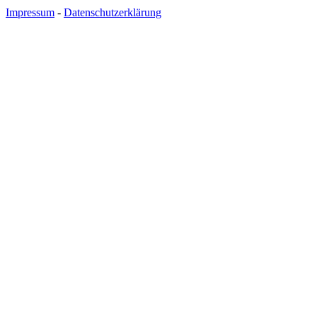
Impressum
-
Datenschutzerklärung