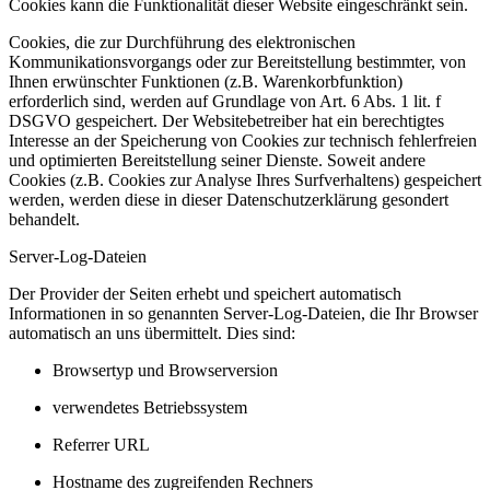
Cookies kann die Funktionalität dieser Website eingeschränkt sein.
Cookies, die zur Durchführung des elektronischen
Kommunikationsvorgangs oder zur Bereitstellung bestimmter, von
Ihnen erwünschter Funktionen (z.B. Warenkorbfunktion)
erforderlich sind, werden auf Grundlage von Art. 6 Abs. 1 lit. f
DSGVO gespeichert. Der Websitebetreiber hat ein berechtigtes
Interesse an der Speicherung von Cookies zur technisch fehlerfreien
und optimierten Bereitstellung seiner Dienste. Soweit andere
Cookies (z.B. Cookies zur Analyse Ihres Surfverhaltens) gespeichert
werden, werden diese in dieser Datenschutzerklärung gesondert
behandelt.
Server-Log-Dateien
Der Provider der Seiten erhebt und speichert automatisch
Informationen in so genannten Server-Log-Dateien, die Ihr Browser
automatisch an uns übermittelt. Dies sind:
Browsertyp und Browserversion
verwendetes Betriebssystem
Referrer URL
Hostname des zugreifenden Rechners